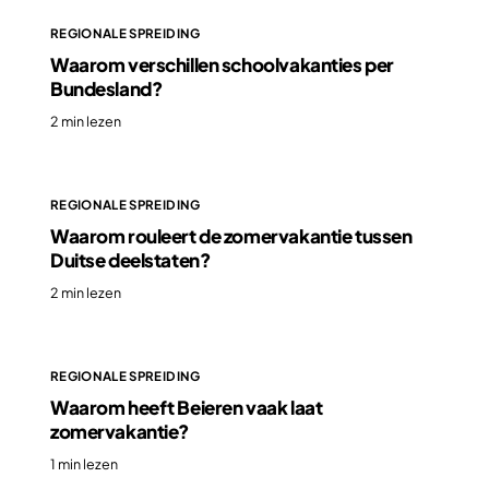
REGIONALE SPREIDING
Waarom verschillen schoolvakanties per
Bundesland?
2 min lezen
REGIONALE SPREIDING
Waarom rouleert de zomervakantie tussen
Duitse deelstaten?
2 min lezen
REGIONALE SPREIDING
Waarom heeft Beieren vaak laat
zomervakantie?
1 min lezen