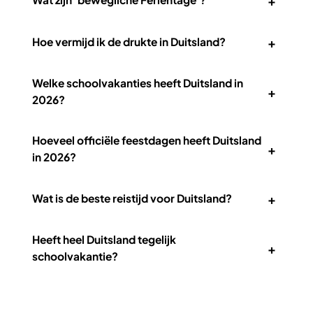
+
+
Hoe vermijd ik de drukte in Duitsland?
Welke schoolvakanties heeft Duitsland in
+
2026?
Hoeveel officiële feestdagen heeft Duitsland
+
in 2026?
+
Wat is de beste reistijd voor Duitsland?
Heeft heel Duitsland tegelijk
+
schoolvakantie?