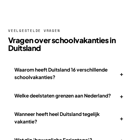
VEELGESTELDE VRAGEN
Vragen over schoolvakanties in
Duitsland
Waarom heeft Duitsland 16 verschillende
+
schoolvakanties?
+
Welke deelstaten grenzen aan Nederland?
Wanneer heeft heel Duitsland tegelijk
+
vakantie?
Wat zijn 'bewegliche Ferientage'?