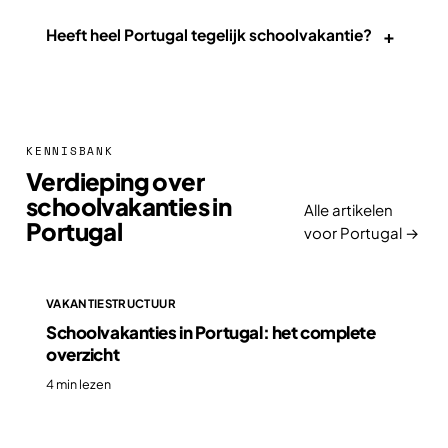
+
Heeft heel Portugal tegelijk schoolvakantie?
KENNISBANK
Verdieping over
schoolvakanties in
Alle artikelen
Portugal
voor Portugal →
VAKANTIESTRUCTUUR
Schoolvakanties in Portugal: het complete
overzicht
4 min lezen