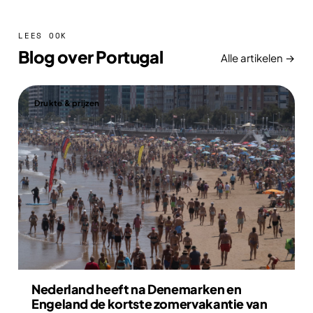
LEES OOK
Blog over Portugal
Alle artikelen →
Drukte & prijzen
Nederland heeft na Denemarken en
Engeland de kortste zomervakantie van