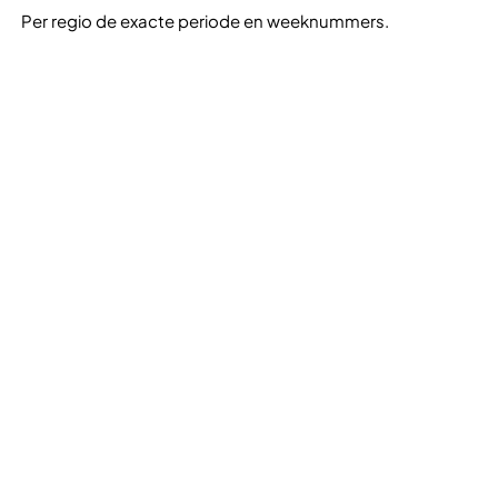
Per regio de exacte periode en weeknummers.