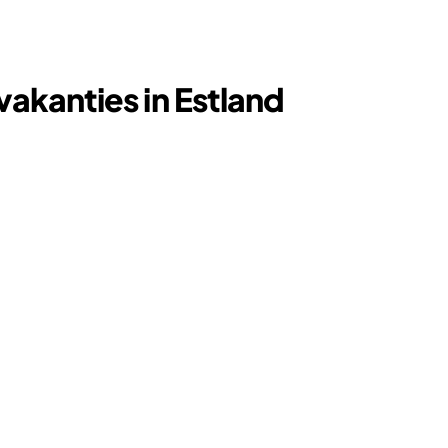
akanties in Estland