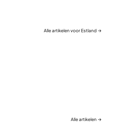
Alle artikelen voor Estland →
Alle artikelen →