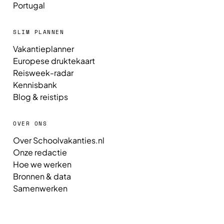
Portugal
SLIM PLANNEN
Vakantieplanner
Europese druktekaart
Reisweek-radar
Kennisbank
Blog & reistips
OVER ONS
Over Schoolvakanties.nl
Onze redactie
Hoe we werken
Bronnen & data
Samenwerken