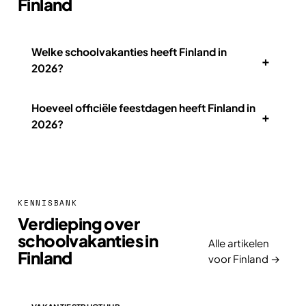
Finland
Welke schoolvakanties heeft Finland in
+
2026?
Hoeveel officiële feestdagen heeft Finland in
+
2026?
KENNISBANK
Verdieping over
schoolvakanties in
Alle artikelen
Finland
voor Finland →