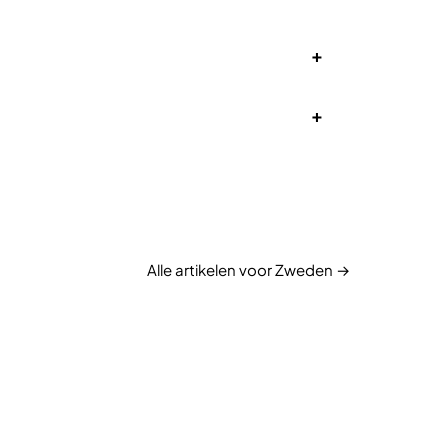
+
+
Alle artikelen voor Zweden →