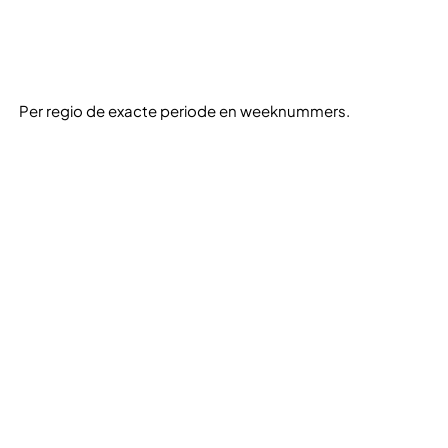
Per regio de exacte periode en weeknummers.