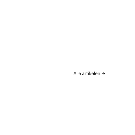
Alle artikelen →