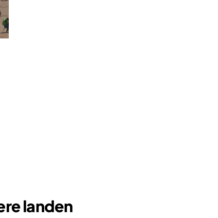
ere landen