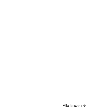
Alle landen →