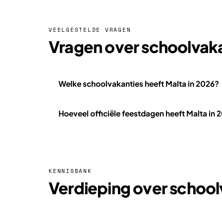
VEELGESTELDE VRAGEN
Vragen over schoolvaka
Welke schoolvakanties heeft Malta in 2026?
Hoeveel officiële feestdagen heeft Malta in 
KENNISBANK
Verdieping over schoolv