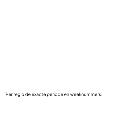
Per regio de exacte periode en weeknummers.