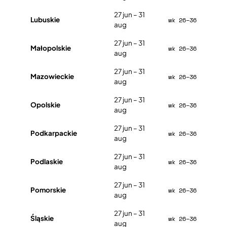
27 jun – 31
Lubuskie
wk 26–36
aug
27 jun – 31
Małopolskie
wk 26–36
aug
27 jun – 31
Mazowieckie
wk 26–36
aug
27 jun – 31
Opolskie
wk 26–36
aug
27 jun – 31
Podkarpackie
wk 26–36
aug
27 jun – 31
Podlaskie
wk 26–36
aug
27 jun – 31
Pomorskie
wk 26–36
aug
27 jun – 31
Śląskie
wk 26–36
aug