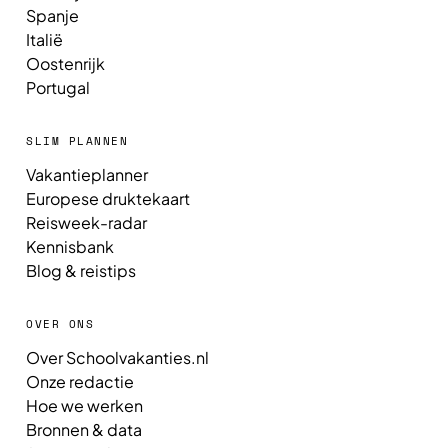
Spanje
Italië
Oostenrijk
Portugal
SLIM PLANNEN
Vakantieplanner
Europese druktekaart
Reisweek-radar
Kennisbank
Blog & reistips
OVER ONS
Over Schoolvakanties.nl
Onze redactie
Hoe we werken
Bronnen & data