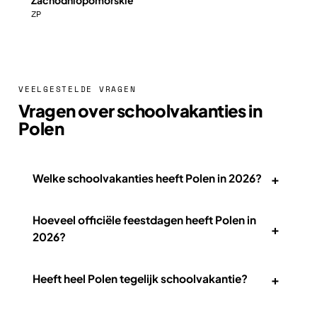
ZP
VEELGESTELDE VRAGEN
Vragen over schoolvakanties in
Polen
+
Welke schoolvakanties heeft Polen in 2026?
Hoeveel officiële feestdagen heeft Polen in
+
2026?
+
Heeft heel Polen tegelijk schoolvakantie?