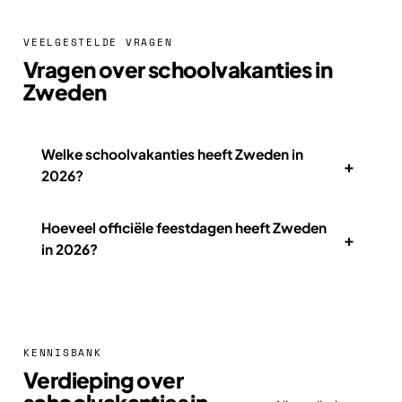
VEELGESTELDE VRAGEN
Vragen over schoolvakanties in
Zweden
Welke schoolvakanties heeft Zweden in
+
2026?
Hoeveel officiële feestdagen heeft Zweden
+
in 2026?
KENNISBANK
Verdieping over