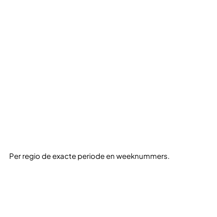
Per regio de exacte periode en weeknummers.