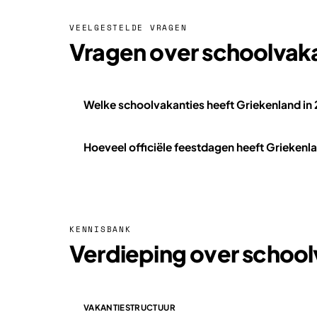
VEELGESTELDE VRAGEN
Vragen over schoolvaka
Welke schoolvakanties heeft Griekenland in
Hoeveel officiële feestdagen heeft Griekenl
KENNISBANK
Verdieping over school
VAKANTIESTRUCTUUR