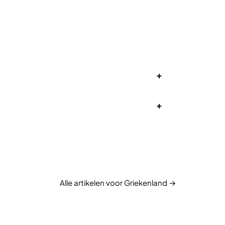
+
+
Alle artikelen voor Griekenland →