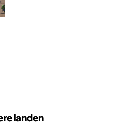
ere landen