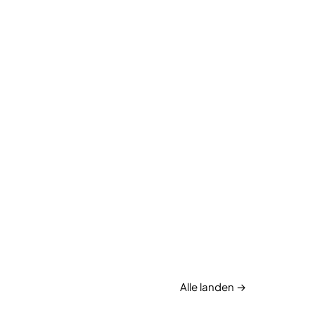
Alle landen →