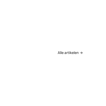
Alle artikelen →