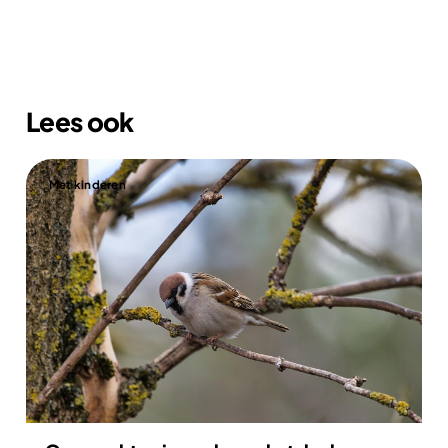
Lees ook
Met kinderen