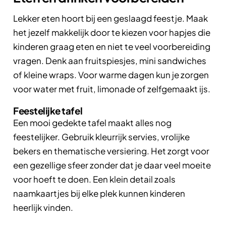
Lekker eten hoort bij een geslaagd feestje. Maak
het jezelf makkelijk door te kiezen voor hapjes die
kinderen graag eten en niet te veel voorbereiding
vragen. Denk aan fruitspiesjes, mini sandwiches
of kleine wraps. Voor warme dagen kun je zorgen
voor water met fruit, limonade of zelfgemaakt ijs.
Feestelijke tafel
Een mooi gedekte tafel maakt alles nog
feestelijker. Gebruik kleurrijk servies, vrolijke
bekers en thematische versiering. Het zorgt voor
een gezellige sfeer zonder dat je daar veel moeite
voor hoeft te doen. Een
klein
detail zoals
naamkaartjes bij elke plek kunnen kinderen
heerlijk vinden.