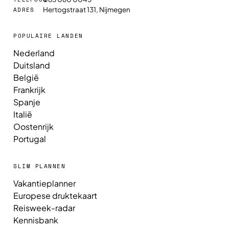
Hertogstraat 131, Nijmegen
ADRES
POPULAIRE LANDEN
Nederland
Duitsland
België
Frankrijk
Spanje
Italië
Oostenrijk
Portugal
SLIM PLANNEN
Vakantieplanner
Europese druktekaart
Reisweek-radar
Kennisbank