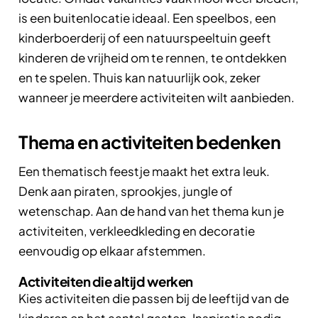
is een buitenlocatie ideaal. Een speelbos, een
kinderboerderij of een natuurspeeltuin geeft
kinderen de vrijheid om te rennen, te ontdekken
en te spelen. Thuis kan natuurlijk ook, zeker
wanneer je meerdere activiteiten wilt aanbieden.
Thema en activiteiten bedenken
Een thematisch feestje maakt het extra leuk.
Denk aan piraten, sprookjes, jungle of
wetenschap. Aan de hand van het thema kun je
activiteiten, verkleedkleding en decoratie
eenvoudig op elkaar afstemmen.
Activiteiten die altijd werken
Kies activiteiten die passen bij de leeftijd van de
kinderen en het aantal gasten. Inspiratie nodig