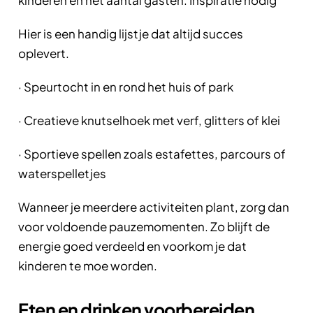
Hier is een handig lijstje dat altijd succes
oplevert.
· Speurtocht in en rond het huis of park
· Creatieve knutselhoek met verf, glitters of klei
· Sportieve spellen zoals estafettes, parcours of
waterspelletjes
Wanneer je meerdere activiteiten plant, zorg dan
voor voldoende pauzemomenten. Zo blijft de
energie goed verdeeld en voorkom je dat
kinderen te moe worden.
Eten en drinken voorbereiden