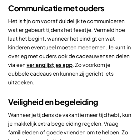
Communicatie met ouders
Het is fijn om vooraf duidelijk te communiceren
wat er gebeurt tijdens het feestje. Vermeld hoe
laat het begint, wanneer het eindigt en wat
kinderen eventueel moeten meenemen. Je kunt in
overleg met ouders ook de cadeauwensen delen
via een
verlanglijstjes app
. Zo voorkom je
dubbele cadeaus en kunnen zij gericht iets
uitzoeken.
Veiligheid en begeleiding
Wanneer je tijdens de vakantie meer tijd hebt, kun
je makkelijk extra begeleiding regelen. Vraag
familieleden of goede vrienden om te helpen. Zo