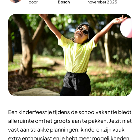
door
Bosch
november 2025
Een kinderfeestje tijdens de schoolvakantie biedt
alle ruimte om het groots aan te pakken. Je zit niet
vast aan strakke planningen, kinderen zijn vaak
extra enthousiast en je hebt meer mogelijkheden