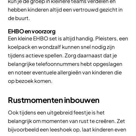
kun je de groep in kleinere teams verdelen en
hebben kinderen altijd een vertrouwd gezicht in
de buurt.
EHBO en voorzorg
Een kleine EHBO set is altijd handig. Pleisters, een
koelpack en wondzalf kunnen snel nodig zijn
tijdens actieve spellen. Zorg daarnaast dat je
belangrijke telefoonnummers hebt opgeslagen
en noteer eventuele allergieën van kinderen die
op bezoek komen.
Rustmomenten inbouwen
Ook tijdens een uitgebreid feestje is het
belangrijk om momenten van rust te creëren. Zet
bijvoorbeeld een leeshoek op, laat kinderen even