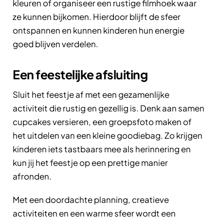
kleuren of organiseer een rustige filmhoek waar
ze kunnen bijkomen. Hierdoor blijft de sfeer
ontspannen en kunnen kinderen hun energie
goed blijven verdelen.
Een feestelijke afsluiting
Sluit het feestje af met een gezamenlijke
activiteit die rustig en gezellig is. Denk aan samen
cupcakes versieren, een groepsfoto maken of
het uitdelen van een kleine goodiebag. Zo krijgen
kinderen iets tastbaars mee als herinnering en
kun jij het feestje op een prettige manier
afronden.
Met een doordachte planning, creatieve
activiteiten en een warme sfeer wordt een