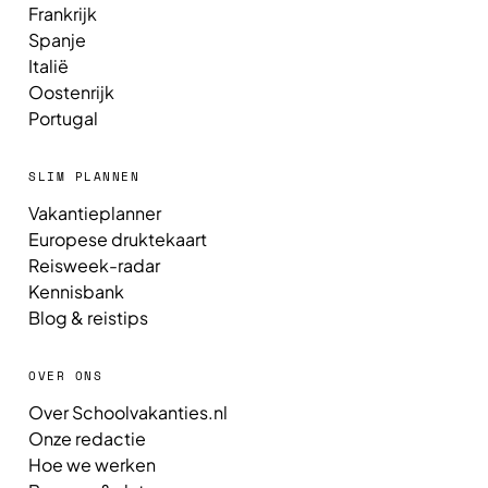
Frankrijk
Spanje
Italië
Oostenrijk
Portugal
SLIM PLANNEN
Vakantieplanner
Europese druktekaart
Reisweek-radar
Kennisbank
Blog & reistips
OVER ONS
Over Schoolvakanties.nl
Onze redactie
Hoe we werken