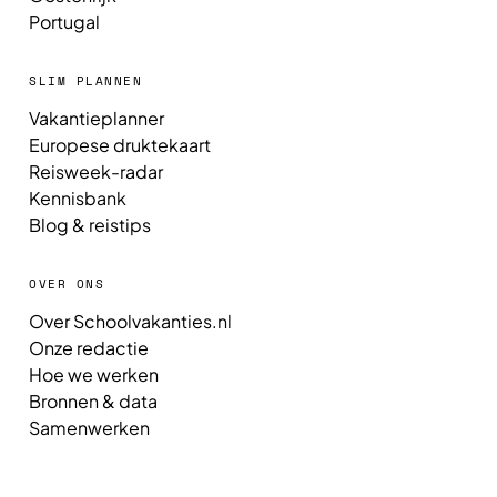
Portugal
SLIM PLANNEN
Vakantieplanner
Europese druktekaart
Reisweek-radar
Kennisbank
Blog & reistips
OVER ONS
Over Schoolvakanties.nl
Onze redactie
Hoe we werken
Bronnen & data
Samenwerken