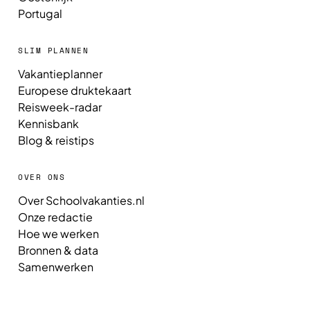
Portugal
SLIM PLANNEN
Vakantieplanner
Europese druktekaart
Reisweek-radar
Kennisbank
Blog & reistips
OVER ONS
Over Schoolvakanties.nl
Onze redactie
Hoe we werken
Bronnen & data
Samenwerken