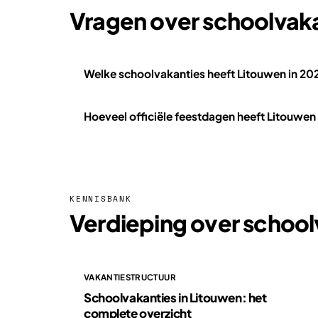
Vragen over schoolvaka
Welke schoolvakanties heeft Litouwen in 20
Hoeveel officiële feestdagen heeft Litouwen
KENNISBANK
Verdieping over school
VAKANTIESTRUCTUUR
Schoolvakanties in Litouwen: het
complete overzicht