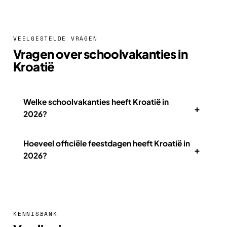
VEELGESTELDE VRAGEN
Vragen over schoolvakanties in
Kroatië
Welke schoolvakanties heeft Kroatië in
+
2026?
Hoeveel officiële feestdagen heeft Kroatië in
+
2026?
KENNISBANK