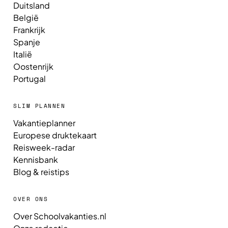
Duitsland
België
Frankrijk
Spanje
Italië
Oostenrijk
Portugal
SLIM PLANNEN
Vakantieplanner
Europese druktekaart
Reisweek-radar
Kennisbank
Blog & reistips
OVER ONS
Over Schoolvakanties.nl