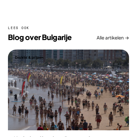
LEES OOK
Blog over Bulgarije
Alle artikelen →
Drukte & prijzen