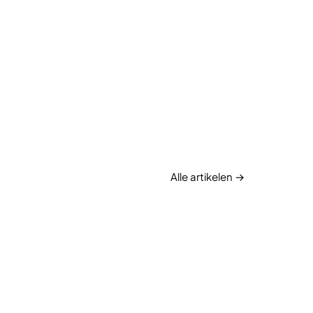
Alle artikelen →