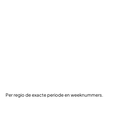
Per regio de exacte periode en weeknummers.