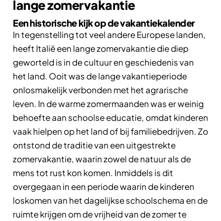
lange zomervakantie
Een historische kijk op de vakantiekalender
In tegenstelling tot veel andere Europese landen,
heeft Italië een lange zomervakantie die diep
geworteld is in de cultuur en geschiedenis van
het land. Ooit was de lange vakantieperiode
onlosmakelijk verbonden met het agrarische
leven. In de warme zomermaanden was er weinig
behoefte aan schoolse educatie, omdat kinderen
vaak hielpen op het land of bij familiebedrijven. Zo
ontstond de traditie van een uitgestrekte
zomervakantie, waarin zowel de natuur als de
mens tot rust kon komen. Inmiddels is dit
overgegaan in een periode waarin de kinderen
loskomen van het dagelijkse schoolschema en de
ruimte krijgen om de vrijheid van de zomer te