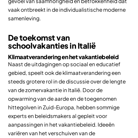
gevoel van saamhorigheid en betrokkenheid dat
vaak ontbreekt in de individualistische moderne
samenleving.
De toekomst van
schoolvakanties in Italië
Klimaatverandering en het vakantiebeleid
Naast de uitdagingen op sociaal en educatief
gebied, speelt ook de klimaatverandering een
steeds grotere rol in de discussie over de lengte
van de zomervakantie in Italië. Door de
opwarming van de aarde en de toegenomen
hittegolven in Zuid-Europa, hebben sommige
experts en beleidsmakers al gepleit voor
aanpassingen in het vakantiebeleid. Ideeën
variëren van het verschuiven van de