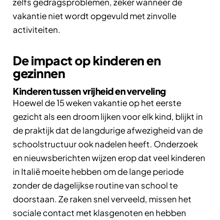
zelfs gedragsproblemen, zeker wanneer de
vakantie niet wordt opgevuld met zinvolle
activiteiten.
De impact op kinderen en
gezinnen
Kinderen tussen vrijheid en verveling
Hoewel de 15 weken vakantie op het eerste
gezicht als een droom lijken voor elk kind, blijkt in
de praktijk dat de langdurige afwezigheid van de
schoolstructuur ook nadelen heeft. Onderzoek
en nieuwsberichten wijzen erop dat veel kinderen
in Italië moeite hebben om de lange periode
zonder de dagelijkse routine van school te
doorstaan. Ze raken snel verveeld, missen het
sociale contact met klasgenoten en hebben