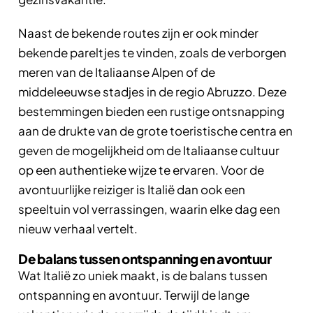
Naast de bekende routes zijn er ook minder
bekende pareltjes te vinden, zoals de verborgen
meren van de Italiaanse Alpen of de
middeleeuwse stadjes in de regio Abruzzo. Deze
bestemmingen bieden een rustige ontsnapping
aan de drukte van de grote toeristische centra en
geven de mogelijkheid om de Italiaanse cultuur
op een authentieke wijze te ervaren. Voor de
avontuurlijke reiziger is Italië dan ook een
speeltuin vol verrassingen, waarin elke dag een
nieuw verhaal vertelt.
De balans tussen ontspanning en avontuur
Wat Italië zo uniek maakt, is de balans tussen
ontspanning en avontuur. Terwijl de lange