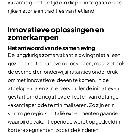
vakantie geeft de tijd om dieper in te gaan op de
rijke historie en tradities van het land
Innovatieve oplossingen en
zomerkampen
Het antwoord van de samenleving
De langdurige zomervakantie dwingt niet alleen
gezinnen tot creatieve oplossingen, maar zet ook
de overheid en onderwijsinstanties onder druk
om met innovatieve ideeën te komen. In de
afgelopen jaren zijn er verschillende initiatieven
gestart om de negatieve effecten van de lange
vakantieperiode te minimaliseren. Zo zijn er in
sommige regio’s in Italië experimenten gaande
waarbij de vakantieperiode wordt opgedeeld in
kortere segmenten, zodat de kinderen