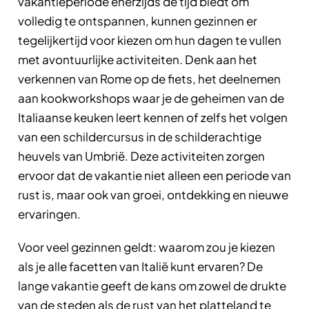
vakantieperiode enerzijds de tijd biedt om
volledig te ontspannen, kunnen gezinnen er
tegelijkertijd voor kiezen om hun dagen te vullen
met avontuurlijke activiteiten. Denk aan het
verkennen van Rome op de fiets, het deelnemen
aan kookworkshops waar je de geheimen van de
Italiaanse keuken leert kennen of zelfs het volgen
van een schildercursus in de schilderachtige
heuvels van Umbrië. Deze activiteiten zorgen
ervoor dat de vakantie niet alleen een periode van
rust is, maar ook van groei, ontdekking en nieuwe
ervaringen.
Voor veel gezinnen geldt: waarom zou je kiezen
als je alle facetten van Italië kunt ervaren? De
lange vakantie geeft de kans om zowel de drukte
van de steden als de rust van het platteland te