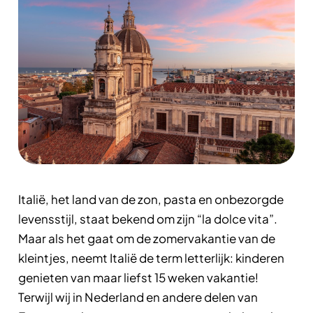
Italië, het land van de zon, pasta en onbezorgde
levensstijl, staat bekend om zijn “la dolce vita”.
Maar als het gaat om de zomervakantie van de
kleintjes, neemt Italië de term letterlijk: kinderen
genieten van maar liefst 15 weken vakantie!
Terwijl wij in Nederland en andere delen van