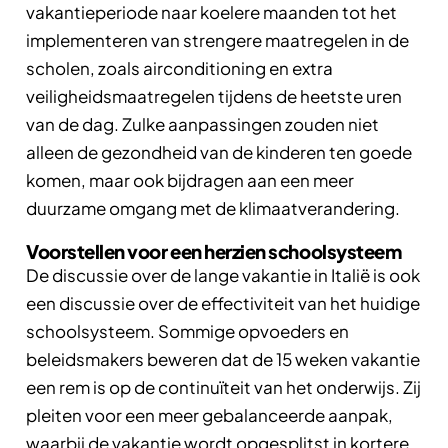
vakantieperiode naar koelere maanden tot het
implementeren van strengere maatregelen in de
scholen, zoals airconditioning en extra
veiligheidsmaatregelen tijdens de heetste uren
van de dag. Zulke aanpassingen zouden niet
alleen de gezondheid van de kinderen ten goede
komen, maar ook bijdragen aan een meer
duurzame omgang met de klimaatverandering.
Voorstellen voor een herzien schoolsysteem
De discussie over de lange vakantie in Italië is ook
een discussie over de effectiviteit van het huidige
schoolsysteem. Sommige opvoeders en
beleidsmakers beweren dat de 15 weken vakantie
een rem is op de continuïteit van het onderwijs. Zij
pleiten voor een meer gebalanceerde aanpak,
waarbij de vakantie wordt opgesplitst in kortere