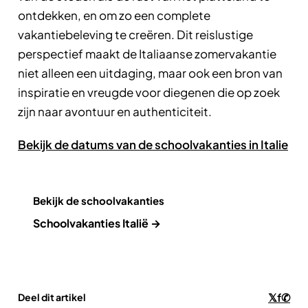
ontdekken, en om zo een complete
vakantiebeleving te creëren. Dit reislustige
perspectief maakt de Italiaanse zomervakantie
niet alleen een uitdaging, maar ook een bron van
inspiratie en vreugde voor diegenen die op zoek
zijn naar avontuur en authenticiteit.
Bekijk de datums van de schoolvakanties in Italie
Bekijk de schoolvakanties
Schoolvakanties Italië →
𝕏
f
✆
Deel dit artikel