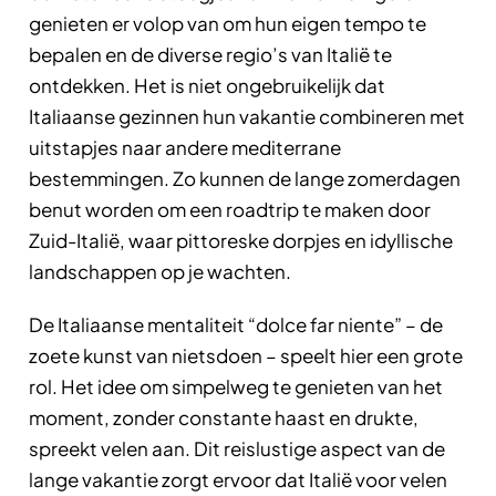
genieten er volop van om hun eigen tempo te
bepalen en de diverse regio’s van Italië te
ontdekken. Het is niet ongebruikelijk dat
Italiaanse gezinnen hun vakantie combineren met
uitstapjes naar andere mediterrane
bestemmingen. Zo kunnen de lange zomerdagen
benut worden om een roadtrip te maken door
Zuid-Italië, waar pittoreske dorpjes en idyllische
landschappen op je wachten.
De Italiaanse mentaliteit “dolce far niente” – de
zoete kunst van nietsdoen – speelt hier een grote
rol. Het idee om simpelweg te genieten van het
moment, zonder constante haast en drukte,
spreekt velen aan. Dit reislustige aspect van de
lange vakantie zorgt ervoor dat Italië voor velen