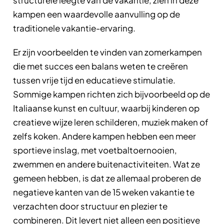
kampen een waardevolle aanvulling op de
traditionele vakantie-ervaring.
Er zijn voorbeelden te vinden van zomerkampen
die met succes een balans weten te creëren
tussen vrije tijd en educatieve stimulatie.
Sommige kampen richten zich bijvoorbeeld op de
Italiaanse kunst en cultuur, waarbij kinderen op
creatieve wijze leren schilderen, muziek maken of
zelfs koken. Andere kampen hebben een meer
sportieve inslag, met voetbaltoernooien,
zwemmen en andere buitenactiviteiten. Wat ze
gemeen hebben, is dat ze allemaal proberen de
negatieve kanten van de 15 weken vakantie te
verzachten door structuur en plezier te
combineren. Dit levert niet alleen een positieve