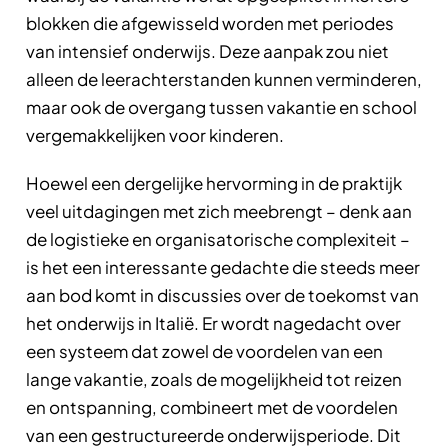
blokken die afgewisseld worden met periodes
van intensief onderwijs. Deze aanpak zou niet
alleen de leerachterstanden kunnen verminderen,
maar ook de overgang tussen vakantie en school
vergemakkelijken voor kinderen.
Hoewel een dergelijke hervorming in de praktijk
veel uitdagingen met zich meebrengt – denk aan
de logistieke en organisatorische complexiteit –
is het een interessante gedachte die steeds meer
aan bod komt in discussies over de toekomst van
het onderwijs in Italië. Er wordt nagedacht over
een systeem dat zowel de voordelen van een
lange vakantie, zoals de mogelijkheid tot reizen
en ontspanning, combineert met de voordelen
van een gestructureerde onderwijsperiode. Dit