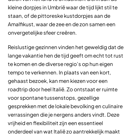
kleine dorpjes in Umbrië waar de tijd lijkt stil te
staan, of de pittoreske kustdorpjes aan de
Amalfikust, waar de zee en de zon samen een
onvergetelijke sfeer creëren.
Reislustige gezinnen vinden het geweldig dat de
lange vakantie hen de tijd geeft om echt tot rust
te komen en de diverse regio’s op hun eigen
tempo te verkennen. In plaats van een kort,
gehaast bezoek, kan men kiezen voor een
roadtrip door heel Italië. Zo ontstaat er ruimte
voor spontane tussenstops, gezellige
gesprekken met de lokale bevolking en culinaire
verrassingen die je nergens anders vindt. Deze
vrijheid en flexibiliteit zijn een essentieel
onderdeel van wat Italië zo aantrekkelijk maakt