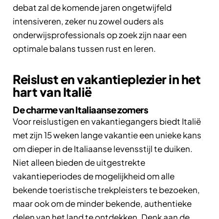
debat zal de komende jaren ongetwijfeld
intensiveren, zeker nu zowel ouders als
onderwijsprofessionals op zoek zijn naar een
optimale balans tussen rust en leren.
Reislust en vakantieplezier in het
hart van Italië
De charme van Italiaanse zomers
Voor reislustigen en vakantiegangers biedt Italië
met zijn 15 weken lange vakantie een unieke kans
om dieper in de Italiaanse levensstijl te duiken.
Niet alleen bieden de uitgestrekte
vakantieperiodes de mogelijkheid om alle
bekende toeristische trekpleisters te bezoeken,
maar ook om de minder bekende, authentieke
delen van het land te ontdekken. Denk aan de