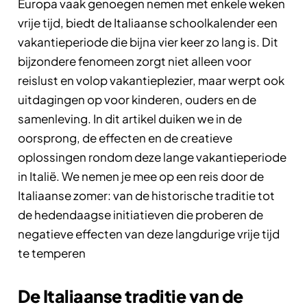
Europa vaak genoegen nemen met enkele weken
vrije tijd, biedt de Italiaanse schoolkalender een
vakantieperiode die bijna vier keer zo lang is. Dit
bijzondere fenomeen zorgt niet alleen voor
reislust en volop vakantieplezier, maar werpt ook
uitdagingen op voor kinderen, ouders en de
samenleving. In dit artikel duiken we in de
oorsprong, de effecten en de creatieve
oplossingen rondom deze lange vakantieperiode
in Italië. We nemen je mee op een reis door de
Italiaanse zomer: van de historische traditie tot
de hedendaagse initiatieven die proberen de
negatieve effecten van deze langdurige vrije tijd
te temperen
De Italiaanse traditie van de