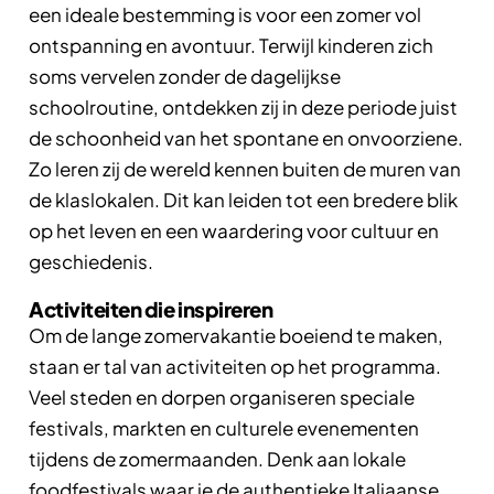
een ideale bestemming is voor een zomer vol
ontspanning en avontuur. Terwijl kinderen zich
soms vervelen zonder de dagelijkse
schoolroutine, ontdekken zij in deze periode juist
de schoonheid van het spontane en onvoorziene.
Zo leren zij de wereld kennen buiten de muren van
de klaslokalen. Dit kan leiden tot een bredere blik
op het leven en een waardering voor cultuur en
geschiedenis.
Activiteiten die inspireren
Om de lange zomervakantie boeiend te maken,
staan er tal van activiteiten op het programma.
Veel steden en dorpen organiseren speciale
festivals, markten en culturele evenementen
tijdens de zomermaanden. Denk aan lokale
foodfestivals waar je de authentieke Italiaanse