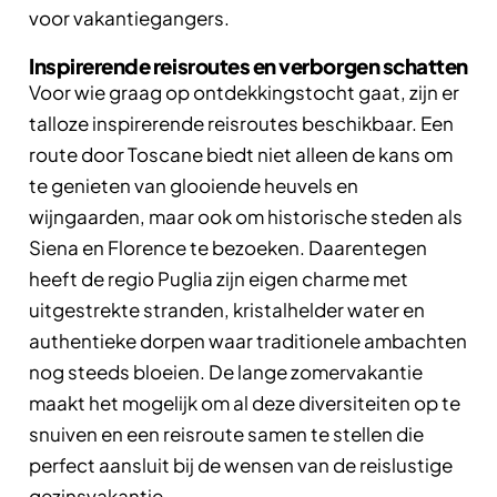
voor vakantiegangers.
Inspirerende reisroutes en verborgen schatten
Voor wie graag op ontdekkingstocht gaat, zijn er
talloze inspirerende reisroutes beschikbaar. Een
route door Toscane biedt niet alleen de kans om
te genieten van glooiende heuvels en
wijngaarden, maar ook om historische steden als
Siena en Florence te bezoeken. Daarentegen
heeft de regio Puglia zijn eigen charme met
uitgestrekte stranden, kristalhelder water en
authentieke dorpen waar traditionele ambachten
nog steeds bloeien. De lange zomervakantie
maakt het mogelijk om al deze diversiteiten op te
snuiven en een reisroute samen te stellen die
perfect aansluit bij de wensen van de reislustige
gezinsvakantie.