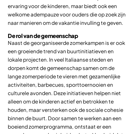
ervaring voor de kinderen, maar biedt ook een
welkome adempauze voor ouders die op zoek zijn
naar manieren om de vakantie invulling te geven.
De rol van de gemeenschap
Naast de georganiseerde zomerkampen is er ook
een groeiende trend van buurtinitiatieven en
lokale projecten. In veel Italiaanse steden en
dorpen komt de gemeenschap samen om de
lange zomerperiode te vieren met gezamenlijke
activiteiten, barbecues, sporttoernooien en
culturele avonden. Deze initiatieven helpen niet
alleen om de kinderen actief en betrokken te
houden, maar versterken ook de sociale cohesie
binnen de buurt. Door samen te werken aan een
boeiend zomerprogramma, ontstaat er een