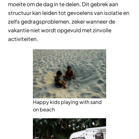
moeite om de dag in te delen. Dit gebrek aan
structuur kan leiden tot gevoelens van isolatie en
zelfs gedragsproblemen, zeker wanneer de
vakantie niet wordt opgevuld met zinvolle
activiteiten.
Happy kids playing with sand
on beach