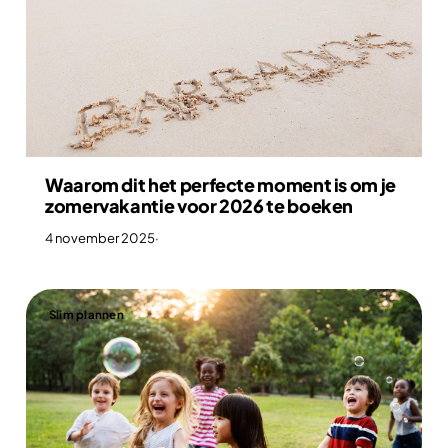
Waarom dit het perfecte moment is om je
zomervakantie voor 2026 te boeken
4 november 2025
·
Slim plannen