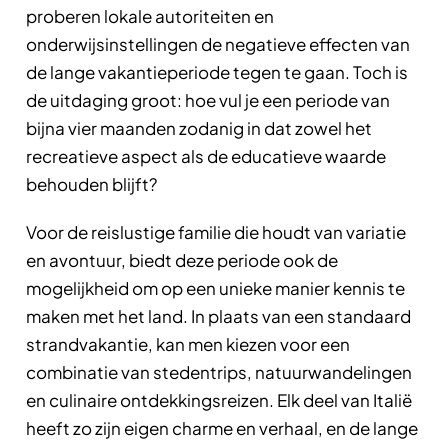
proberen lokale autoriteiten en
onderwijsinstellingen de negatieve effecten van
de lange vakantieperiode tegen te gaan. Toch is
de uitdaging groot: hoe vul je een periode van
bijna vier maanden zodanig in dat zowel het
recreatieve aspect als de educatieve waarde
behouden blijft?
Voor de reislustige familie die houdt van variatie
en avontuur, biedt deze periode ook de
mogelijkheid om op een unieke manier kennis te
maken met het land. In plaats van een standaard
strandvakantie, kan men kiezen voor een
combinatie van stedentrips, natuurwandelingen
en culinaire ontdekkingsreizen. Elk deel van Italië
heeft zo zijn eigen charme en verhaal, en de lange