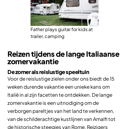
Father plays guitar for kids at
trailer, camping
Reizen tijdens de lange Italiaanse
zomervakantie
De zomer als reislustige speeltuin
Voor de reislustige zielen onder ons biedt de 15
weken durende vakantie een unieke kans om
Italië in al zijn facetten te ontdekken. De lange
zomervakantie is een uitnodiging om de
verborgen pareltjes van het land te verkennen,
van de schilderachtige kustlijnen van Amalfi tot
de historische steegjes van Rome. Reizigers