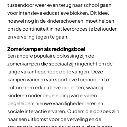
tussendoor weer even terug naar school gaan
voor intensieve educatieve blokken. Dit idee,
hoewel nog in de kinderschoenen, moet helpen
om de continuïteit in het leerproces te behouden
en verveling tegen te gaan.
Zomerkampen als reddingsboei
Een andere populaire oplossing zijn de
zomerkampen die speciaal zijn ingericht om de
lange vakantieperiode op te vangen. Deze
kampen variëren van sportieve toernooien tot
culturele en educatieve projecten, waarbij
kinderen onder begeleiding van ervaren
begeleiders nieuwe vaardigheden leren en
sociale interactie ervaren. Ouders die op zoek zijn
naar een uitkomst voor de verveling en de
structurele leegte van de vakantie, zien in deze