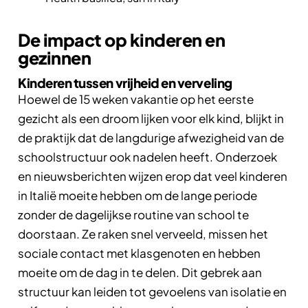
De impact op kinderen en
gezinnen
Kinderen tussen vrijheid en verveling
Hoewel de 15 weken vakantie op het eerste
gezicht als een droom lijken voor elk kind, blijkt in
de praktijk dat de langdurige afwezigheid van de
schoolstructuur ook nadelen heeft. Onderzoek
en nieuwsberichten wijzen erop dat veel kinderen
in Italië moeite hebben om de lange periode
zonder de dagelijkse routine van school te
doorstaan. Ze raken snel verveeld, missen het
sociale contact met klasgenoten en hebben
moeite om de dag in te delen. Dit gebrek aan
structuur kan leiden tot gevoelens van isolatie en